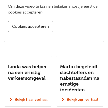
Om deze video te kunnen bekijken moet je eerst de
cookies accepteren.
Cookies accepteren
Linda was helper
Martin begeleidt
na een ernstig
slachtoffers en
verkeersongeval
nabestaanden na
ernstige
incidenten
Bekijk haar verhaal
Bekijk zijn verhaal