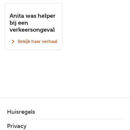
Anita was helper
bij een
verkeersongeval
Bekijk haar verhaal
Voet
Huisregels
Privacy