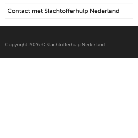
Contact met Slachtofferhulp Nederland
Copyright 2026 © Slachtofferhulp Nederland